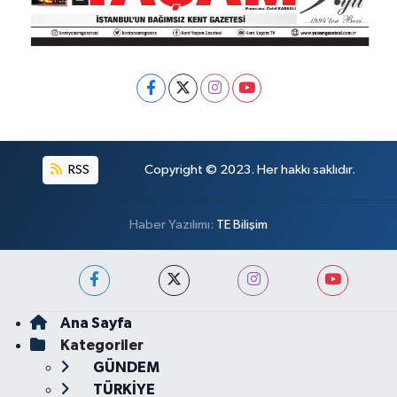
RSS
Copyright © 2023. Her hakkı saklıdır.
Haber Yazılımı:
TE Bilişim
Ana Sayfa
Kategoriler
GÜNDEM
TÜRKİYE