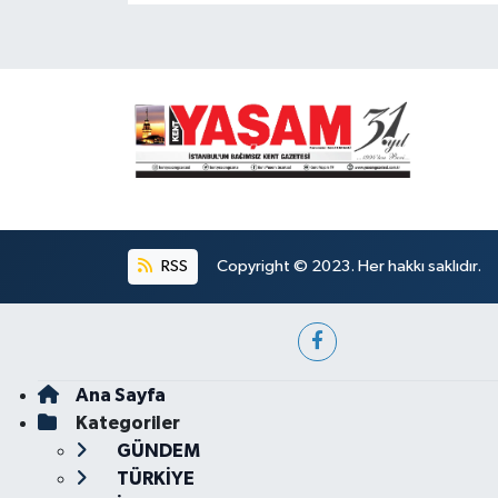
RSS
Copyright © 2023. Her hakkı saklıdır.
Ana Sayfa
Kategoriler
GÜNDEM
TÜRKİYE