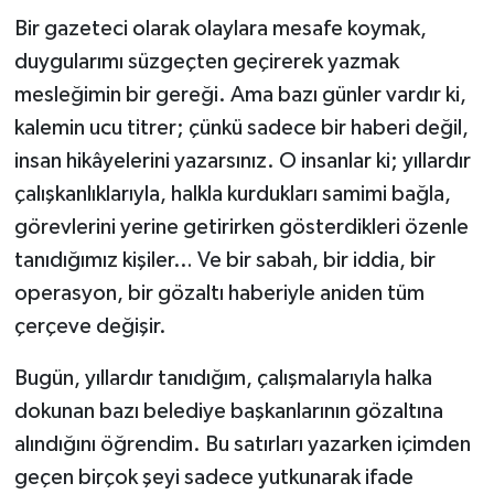
Bir gazeteci olarak olaylara mesafe koymak,
duygularımı süzgeçten geçirerek yazmak
mesleğimin bir gereği. Ama bazı günler vardır ki,
kalemin ucu titrer; çünkü sadece bir haberi değil,
insan hikâyelerini yazarsınız. O insanlar ki; yıllardır
çalışkanlıklarıyla, halkla kurdukları samimi bağla,
görevlerini yerine getirirken gösterdikleri özenle
tanıdığımız kişiler… Ve bir sabah, bir iddia, bir
operasyon, bir gözaltı haberiyle aniden tüm
çerçeve değişir.
Bugün, yıllardır tanıdığım, çalışmalarıyla halka
dokunan bazı belediye başkanlarının gözaltına
alındığını öğrendim. Bu satırları yazarken içimden
geçen birçok şeyi sadece yutkunarak ifade