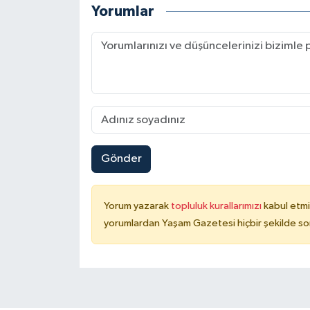
Yorumlar
Gönder
Yorum yazarak
topluluk kurallarımızı
kabul etmi
yorumlardan Yaşam Gazetesi hiçbir şekilde so