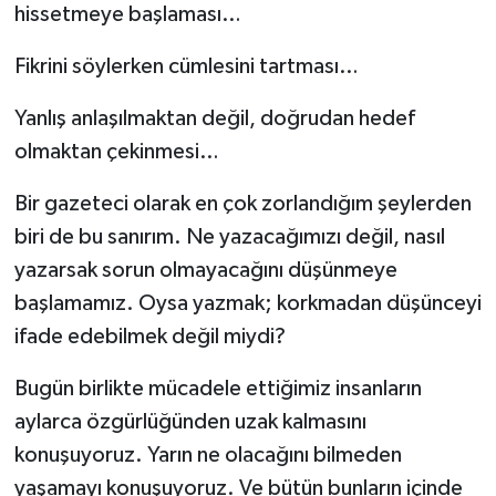
hissetmeye başlaması…
Fikrini söylerken cümlesini tartması…
Yanlış anlaşılmaktan değil, doğrudan hedef
olmaktan çekinmesi…
Bir gazeteci olarak en çok zorlandığım şeylerden
biri de bu sanırım. Ne yazacağımızı değil, nasıl
yazarsak sorun olmayacağını düşünmeye
başlamamız. Oysa yazmak; korkmadan düşünceyi
ifade edebilmek değil miydi?
Bugün birlikte mücadele ettiğimiz insanların
aylarca özgürlüğünden uzak kalmasını
konuşuyoruz. Yarın ne olacağını bilmeden
yaşamayı konuşuyoruz. Ve bütün bunların içinde