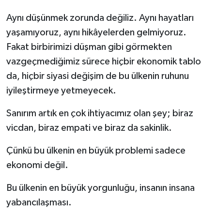
Aynı düşünmek zorunda değiliz. Aynı hayatları
yaşamıyoruz, aynı hikâyelerden gelmiyoruz.
Fakat birbirimizi düşman gibi görmekten
vazgeçmediğimiz sürece hiçbir ekonomik tablo
da, hiçbir siyasi değişim de bu ülkenin ruhunu
iyileştirmeye yetmeyecek.
Sanırım artık en çok ihtiyacımız olan şey; biraz
vicdan, biraz empati ve biraz da sakinlik.
Çünkü bu ülkenin en büyük problemi sadece
ekonomi değil.
Bu ülkenin en büyük yorgunluğu, insanın insana
yabancılaşması.