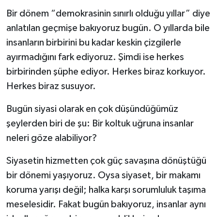
Bir dönem “demokrasinin sınırlı olduğu yıllar” diye
anlatılan geçmişe bakıyoruz bugün. O yıllarda bile
insanların birbirini bu kadar keskin çizgilerle
ayırmadığını fark ediyoruz. Şimdi ise herkes
birbirinden şüphe ediyor. Herkes biraz korkuyor.
Herkes biraz susuyor.
Bugün siyasi olarak en çok düşündüğümüz
şeylerden biri de şu: Bir koltuk uğruna insanlar
neleri göze alabiliyor?
Siyasetin hizmetten çok güç savaşına dönüştüğü
bir dönemi yaşıyoruz. Oysa siyaset, bir makamı
koruma yarışı değil; halka karşı sorumluluk taşıma
meselesidir. Fakat bugün bakıyoruz, insanlar aynı