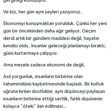
gerginliği konuşuyor.
Ve biz, her gün aynı şeyleri yazıyoruz.
Ekonomiyi konuşmaktan yorulduk. Çünkü her yeni
gün bir öncekinden daha ağır geliyor. Geçim
derdi artık bir gündem maddesi değil, hayatın
kendisi oldu. İnsanlar geleceği planlamayı bıraktı;
günü kurtarmaya çalışıyor.
Ama mesele sadece ekonomi de değil.
Asıl yorgunluk, insanların birbirine olan
tahammülünü kaybetmesinde başladı. Bir koltuk
uğruna kırılan dostluklar, aynı düşünceyi paylaşan
insanların birbirine ettiği sertlik, farklı düşünenin
kolayca “öteki” ilan edilmesi…