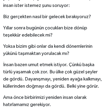
insan ister istemez şunu soruyor:
Biz gerçekten nasıl bir gelecek bırakıyoruz?
Yıllar sonra bugünün çocukları bize dönüp
teşekkür edebilecek mi?
Yoksa bizim gibi onlar da kendi dönemlerinin
yükünü taşımaktan yorulacak mı?
İnsan bazen umut etmek istiyor. Çünkü başka
türlü yaşamak çok zor. Bu ülke çok güzel şeyler
de gördü. Dayanışmayı, yeniden ayağa kalkmayı,
küllerinden doğmayı da gördü. Belki yine görür.
Ama önce birbirimizi yeniden insan olarak
hatırlamamız gerekiyor.