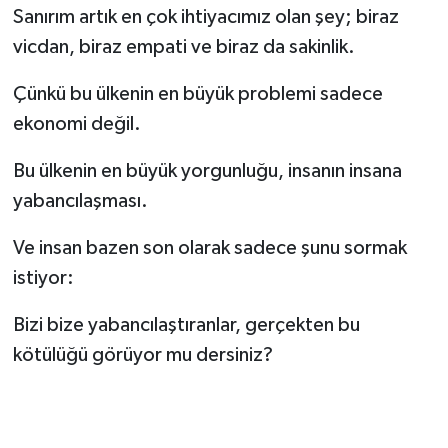
Sanırım artık en çok ihtiyacımız olan şey; biraz
vicdan, biraz empati ve biraz da sakinlik.
Çünkü bu ülkenin en büyük problemi sadece
ekonomi değil.
Bu ülkenin en büyük yorgunluğu, insanın insana
yabancılaşması.
Ve insan bazen son olarak sadece şunu sormak
istiyor:
Bizi bize yabancılaştıranlar, gerçekten bu
kötülüğü görüyor mu dersiniz?