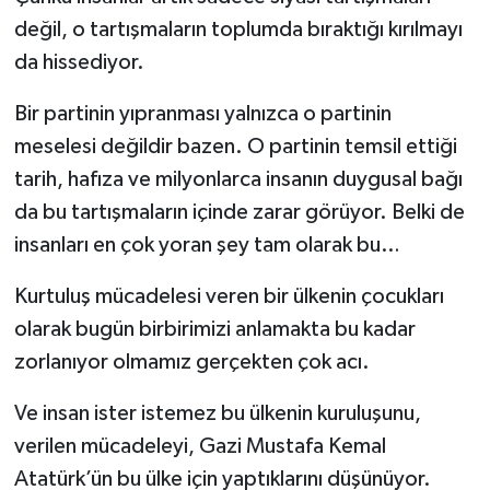
değil, o tartışmaların toplumda bıraktığı kırılmayı
da hissediyor.
Bir partinin yıpranması yalnızca o partinin
meselesi değildir bazen. O partinin temsil ettiği
tarih, hafıza ve milyonlarca insanın duygusal bağı
da bu tartışmaların içinde zarar görüyor. Belki de
insanları en çok yoran şey tam olarak bu…
Kurtuluş mücadelesi veren bir ülkenin çocukları
olarak bugün birbirimizi anlamakta bu kadar
zorlanıyor olmamız gerçekten çok acı.
Ve insan ister istemez bu ülkenin kuruluşunu,
verilen mücadeleyi, Gazi Mustafa Kemal
Atatürk’ün bu ülke için yaptıklarını düşünüyor.