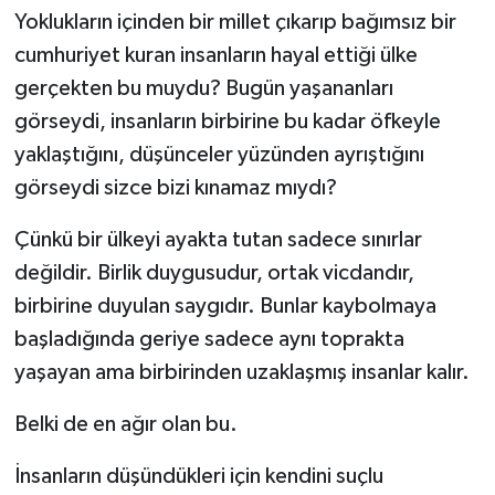
Yoklukların içinden bir millet çıkarıp bağımsız bir
cumhuriyet kuran insanların hayal ettiği ülke
gerçekten bu muydu? Bugün yaşananları
görseydi, insanların birbirine bu kadar öfkeyle
yaklaştığını, düşünceler yüzünden ayrıştığını
görseydi sizce bizi kınamaz mıydı?
Çünkü bir ülkeyi ayakta tutan sadece sınırlar
değildir. Birlik duygusudur, ortak vicdandır,
birbirine duyulan saygıdır. Bunlar kaybolmaya
başladığında geriye sadece aynı toprakta
yaşayan ama birbirinden uzaklaşmış insanlar kalır.
Belki de en ağır olan bu.
İnsanların düşündükleri için kendini suçlu