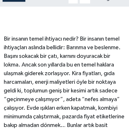
Bir insanın temel ihtiyacı nedir? Bir insanın temel
ihtiyaçları aslında bellidir: Barınma ve beslenme.
Başını sokacak bir çatı, karnını doyuracak bir
lokma. Ancak son yıllarda bu en temel haklara
ulaşmak giderek zorlaşıyor. Kira fiyatları, gıda
harcamaları, enerji maliyetleri öyle bir noktaya
geldi ki, toplumun geniş bir kesimi artık sadece
“geçinmeye çalışmıyor”, adeta “nefes almaya”
çalışıyor. Evde ışıkları erken kapatmak, kombiyi
minimumda çalıştırmak, pazarda fiyat etiketlerine
bakıp almadan dönmek… Bunlar artık basit