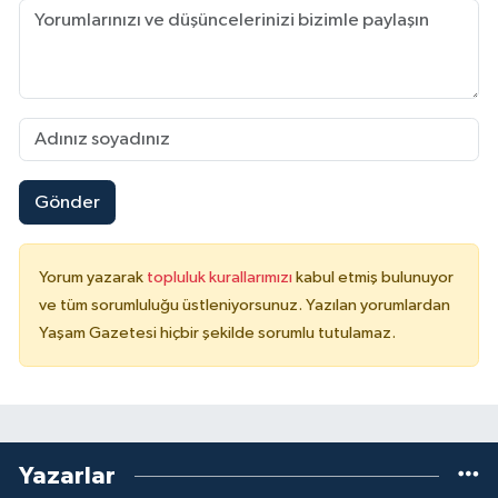
Gönder
Yorum yazarak
topluluk kurallarımızı
kabul etmiş bulunuyor
ve tüm sorumluluğu üstleniyorsunuz. Yazılan yorumlardan
Yaşam Gazetesi hiçbir şekilde sorumlu tutulamaz.
Yazarlar