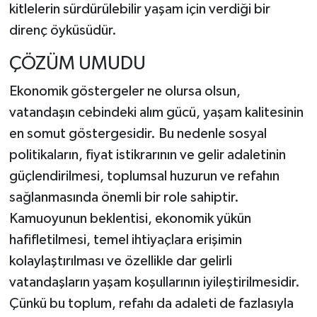
kitlelerin sürdürülebilir yaşam için verdiği bir
direnç öyküsüdür.
ÇÖZÜM UMUDU
Ekonomik göstergeler ne olursa olsun,
vatandaşın cebindeki alım gücü, yaşam kalitesinin
en somut göstergesidir. Bu nedenle sosyal
politikaların, fiyat istikrarının ve gelir adaletinin
güçlendirilmesi, toplumsal huzurun ve refahın
sağlanmasında önemli bir role sahiptir.
Kamuoyunun beklentisi, ekonomik yükün
hafifletilmesi, temel ihtiyaçlara erişimin
kolaylaştırılması ve özellikle dar gelirli
vatandaşların yaşam koşullarının iyileştirilmesidir.
Çünkü bu toplum, refahı da adaleti de fazlasıyla