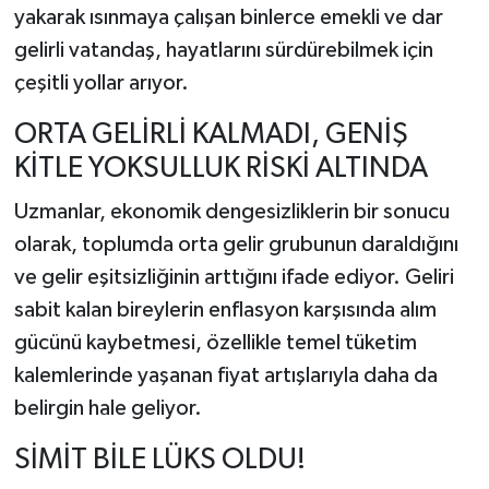
yakarak ısınmaya çalışan binlerce emekli ve dar
gelirli vatandaş, hayatlarını sürdürebilmek için
çeşitli yollar arıyor.
ORTA GELİRLİ KALMADI, GENİŞ
KİTLE YOKSULLUK RİSKİ ALTINDA
Uzmanlar, ekonomik dengesizliklerin bir sonucu
olarak, toplumda orta gelir grubunun daraldığını
ve gelir eşitsizliğinin arttığını ifade ediyor. Geliri
sabit kalan bireylerin enflasyon karşısında alım
gücünü kaybetmesi, özellikle temel tüketim
kalemlerinde yaşanan fiyat artışlarıyla daha da
belirgin hale geliyor.
SİMİT BİLE LÜKS OLDU!