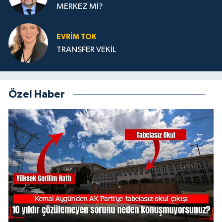
MERKEZ Mİ?
EVRİM TOK
TRANSFER VEKİL
Özel Haber