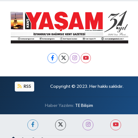
RSS
Copyright © 2023. Her hakkı saklıdır.
Haber Yazılımı:
TE Bilişim