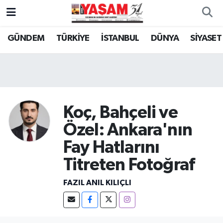
GÜNDEM
TÜRKİYE
İSTANBUL
DÜNYA
SİYASET
Koç, Bahçeli ve
Özel: Ankara'nın
Fay Hatlarını
Titreten Fotoğraf
FAZIL ANIL KILIÇLI