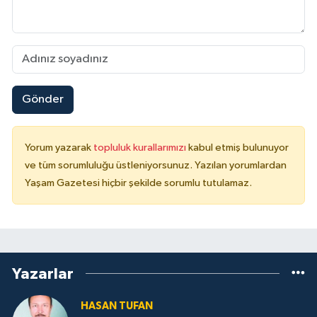
Gönder
Yorum yazarak
topluluk kurallarımızı
kabul etmiş bulunuyor
ve tüm sorumluluğu üstleniyorsunuz. Yazılan yorumlardan
Yaşam Gazetesi hiçbir şekilde sorumlu tutulamaz.
Yazarlar
HASAN TUFAN