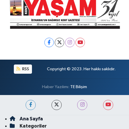
RSS
Copyright © 2023. Her hakkı saklıdır.
Haber Yazılımı:
TE Bilişim
Ana Sayfa
Kategoriler