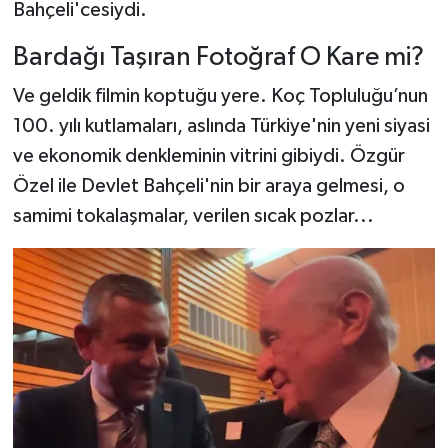
Bahçeli'cesiydi.
Bardağı Taşıran Fotoğraf O Kare mi?
Ve geldik filmin koptuğu yere. Koç Topluluğu’nun
100. yılı kutlamaları, aslında Türkiye'nin yeni siyasi
ve ekonomik denkleminin vitrini gibiydi. Özgür
Özel ile Devlet Bahçeli'nin bir araya gelmesi, o
samimi tokalaşmalar, verilen sıcak pozlar...