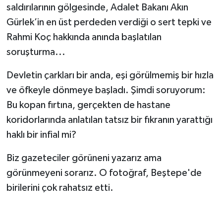
saldırılarının gölgesinde, Adalet Bakanı Akın
Gürlek’in en üst perdeden verdiği o sert tepki ve
Rahmi Koç hakkında anında başlatılan
soruşturma...
Devletin çarkları bir anda, eşi görülmemiş bir hızla
ve öfkeyle dönmeye başladı. Şimdi soruyorum:
Bu kopan fırtına, gerçekten de hastane
koridorlarında anlatılan tatsız bir fıkranın yarattığı
haklı bir infial mi?
Biz gazeteciler görüneni yazarız ama
görünmeyeni sorarız. O fotoğraf, Beştepe'de
birilerini çok rahatsız etti.